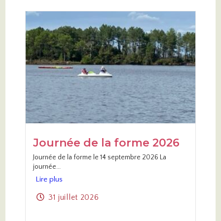
Journée de la forme 2026
Journée de la forme le 14 septembre 2026 La
journée...
Lire plus
31 juillet 2026