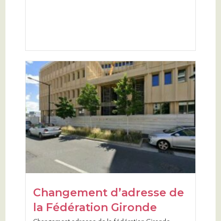
Changement d’adresse de
la Fédération Gironde