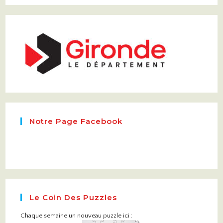
Notre Page Facebook
Le Coin Des Puzzles
Chaque semaine un nouveau puzzle ici :