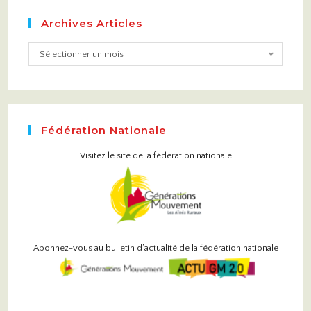
Archives Articles
Sélectionner un mois
Fédération Nationale
Visitez le site de la fédération nationale
Abonnez-vous au bulletin d’actualité de la fédération nationale