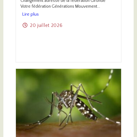
Changement adresse de la fédération Gironde
Votre fédération Générations Mouvement...
Lire plus
20 juillet 2026