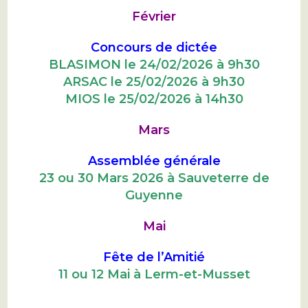
Février
Concours de dictée
BLASIMON le 24/02/2026 à 9h30
ARSAC le 25/02/2026 à 9h30
MIOS le 25/02/2026 à 14h30
Mars
Assemblée générale
23 ou 30 Mars 2026 à Sauveterre de
Guyenne
Mai
Fête de l’Amitié
11 ou 12 Mai à Lerm-et-Musset