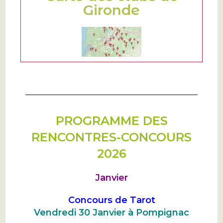
Gironde
PROGRAMME DES
RENCONTRES-CONCOURS
2026
Janvier
Concours de Tarot
Vendredi 30 Janvier à Pompignac