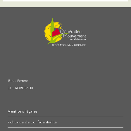
13 rue Ferrere
33 – BORDEAUX
Mentions légales
Politique de confidentialité