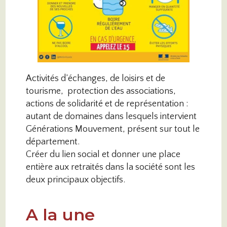
Activités d’échanges, de loisirs et de
tourisme, protection des associations,
actions de solidarité et de représentation :
autant de domaines dans lesquels intervient
Générations Mouvement, présent sur tout le
département.
Créer du lien social et donner une place
entière aux retraités dans la société sont les
deux principaux objectifs.
A la une