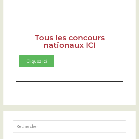
Tous les concours
nationaux ICI
Cliquez ici