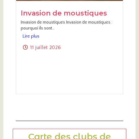
Invasion de moustiques
Invasion de moustiques Invasion de moustiques :
pourquoi ils sont...
Lire plus
11 juillet 2026
Carte des clubs de