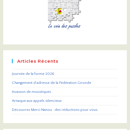
Articles Récents
Journée de la forme 2026
Changement d’adresse de la Fédération Gironde
Invasion de moustiques
Arnaque aux appels silencieux
Découvrez Merci Nanou : des réductions pour vous