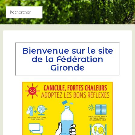
Bienvenue sur le site
de la Fédération
Gironde