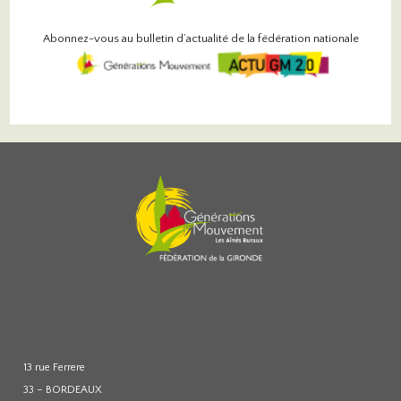
Abonnez-vous au bulletin d’actualité de la fédération nationale
13 rue Ferrere
33 – BORDEAUX