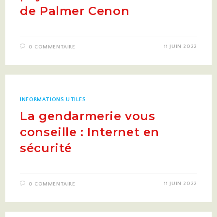
de Palmer Cenon
11 JUIN 2022
0 COMMENTAIRE
INFORMATIONS UTILES
La gendarmerie vous
conseille : Internet en
sécurité
11 JUIN 2022
0 COMMENTAIRE