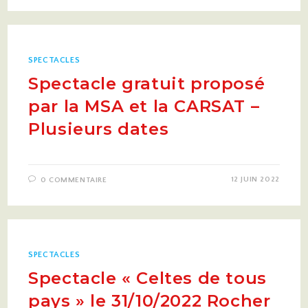
SPECTACLES
Spectacle gratuit proposé
par la MSA et la CARSAT –
Plusieurs dates
12 JUIN 2022
0 COMMENTAIRE
SPECTACLES
Spectacle « Celtes de tous
pays » le 31/10/2022 Rocher