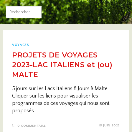
VOYAGES
PROJETS DE VOYAGES
2023-LAC ITALIENS et (ou)
MALTE
5 jours sur les Lacs Italiens 8 Jours à Malte
Cliquer sur les liens pour visualiser les
programmes de ces voyages qui nous sont
proposés
15 JUIN 2022
0 COMMENTAIRE