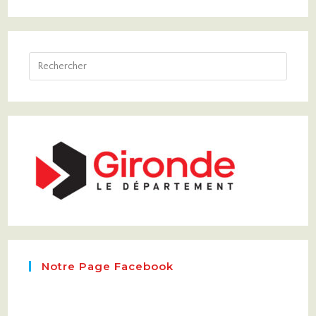
Notre Page Facebook