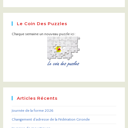
Le Coin Des Puzzles
Chaque semaine un nouveau puzzle ici :
Articles Récents
Journée de la forme 2026
Changement d’adresse de la Fédération Gironde