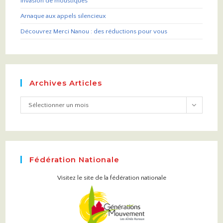
Invasion de moustiques
Arnaque aux appels silencieux
Découvrez Merci Nanou : des réductions pour vous
Archives Articles
Sélectionner un mois
Fédération Nationale
Visitez le site de la fédération nationale