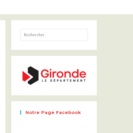
Notre Page Facebook