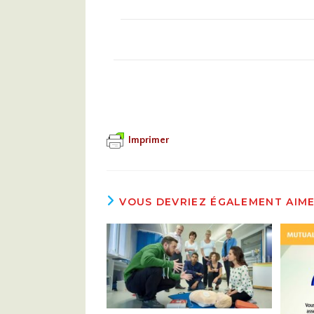
Imprimer
VOUS DEVRIEZ ÉGALEMENT AIM