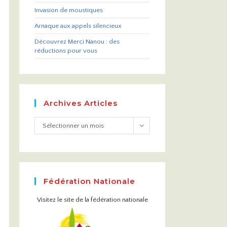
Invasion de moustiques
Arnaque aux appels silencieux
Découvrez Merci Nanou : des
réductions pour vous
Archives Articles
Sélectionner un mois
Fédération Nationale
Visitez le site de la fédération nationale