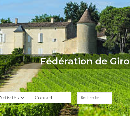
Fédération de Gir
Activités
Contact