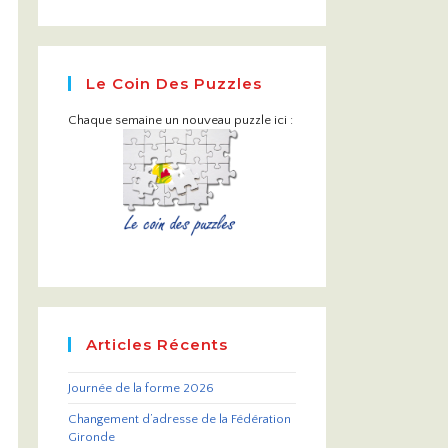
Le Coin Des Puzzles
Chaque semaine un nouveau puzzle ici :
Articles Récents
Journée de la forme 2026
Changement d’adresse de la Fédération
Gironde