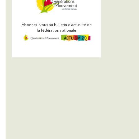
Abonnez-vous au bulletin d’actualité de
la fédération nationale