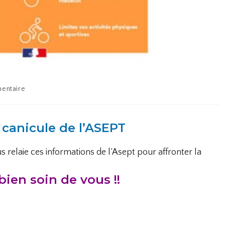
entaire
 canicule de l’ASEPT
elaie ces informations de l’Asept pour affronter la
bien soin de vous !!