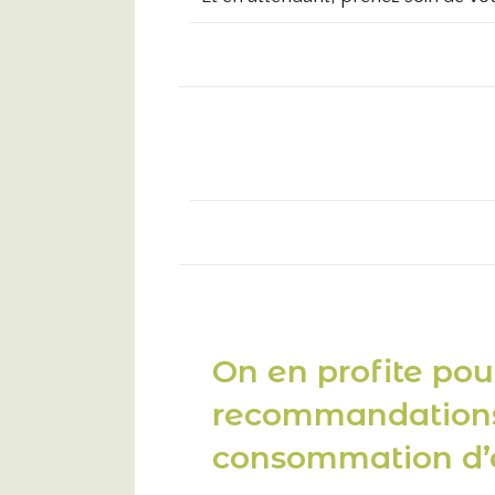
On en profite pou
recommandations
consommation d’