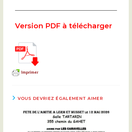
Version PDF à télécharger
Imprimer
VOUS DEVRIEZ ÉGALEMENT AIMER