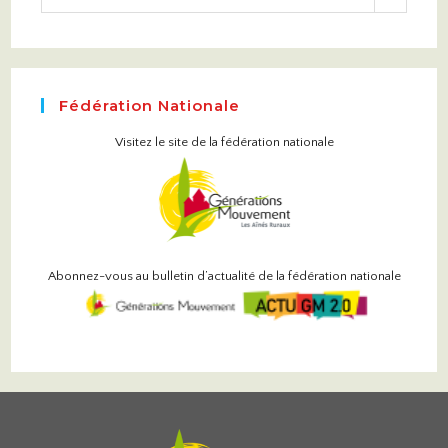
Fédération Nationale
Visitez le site de la fédération nationale
Abonnez-vous au bulletin d’actualité de la fédération nationale