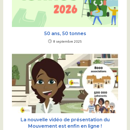
50 ans, 50 tonnes
8 septembre 2025
La nouvelle vidéo de présentation du
Mouvement est enfin en ligne !