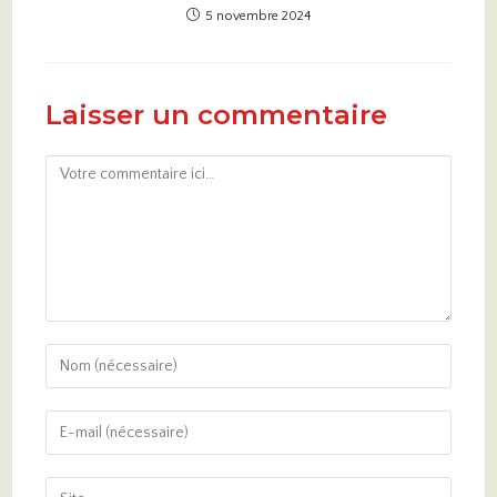
5 novembre 2024
Laisser un commentaire