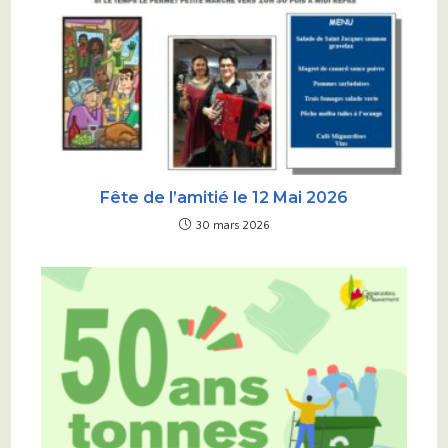
Fête de l’amitié le 12 Mai 2026
30 mars 2026