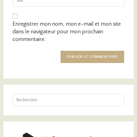
Enregistrer mon nom, mon e-mail et mon site
dans le navigateur pour mon prochain
commentaire.