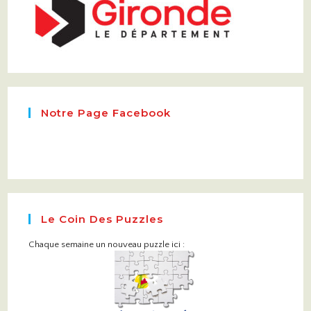
Notre Page Facebook
Le Coin Des Puzzles
Chaque semaine un nouveau puzzle ici :