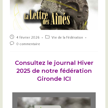
4 février 2026
Vie de la Fédération
0 commentaire
Consultez le journal Hiver
2025 de notre fédération
Gironde ICI