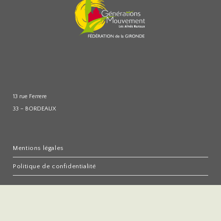
13 rue Ferrere
33 – BORDEAUX
Mentions légales
Politique de confidentialité