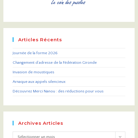
Articles Récents
Journée de la forme 2026
Changement d’adresse de la Fédération Gironde
Invasion de moustiques
Arnaque aux appels silencieux
Découvrez Merci Nanou : des réductions pour vous
Archives Articles
Sélectionner un mois