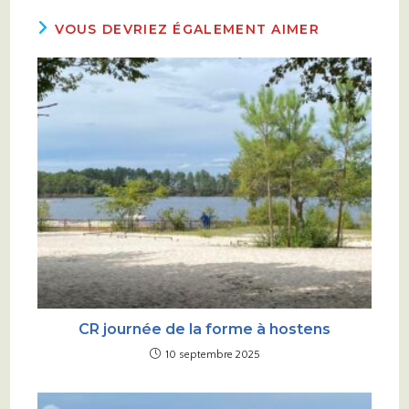
VOUS DEVRIEZ ÉGALEMENT AIMER
CR journée de la forme à hostens
10 septembre 2025