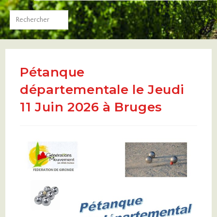
Pétanque
départementale le Jeudi
11 Juin 2026 à Bruges