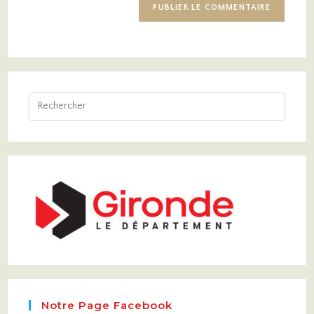
Notre Page Facebook