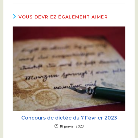
VOUS DEVRIEZ ÉGALEMENT AIMER
Concours de dictée du 7 Février 2023
18 janvier 2023