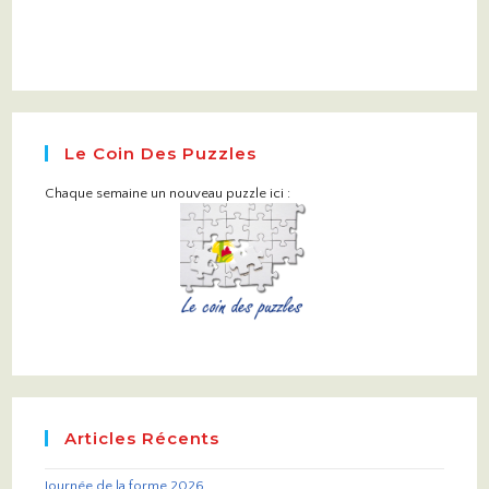
Le Coin Des Puzzles
Chaque semaine un nouveau puzzle ici :
Articles Récents
Journée de la forme 2026