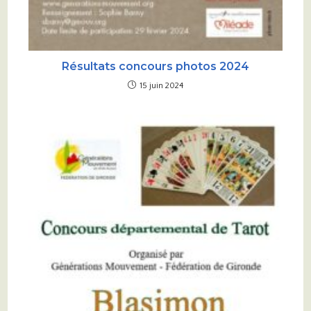
Résultats concours photos 2024
15 juin 2024