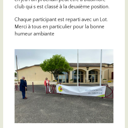
club qui s est classé à la deuxième position.
Chaque participant est reparti avec un Lot.
Merci à tous en particulier pour la bonne
humeur ambiante