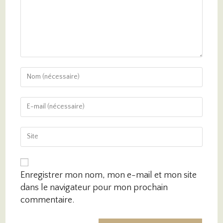
Enregistrer mon nom, mon e-mail et mon site
dans le navigateur pour mon prochain
commentaire.