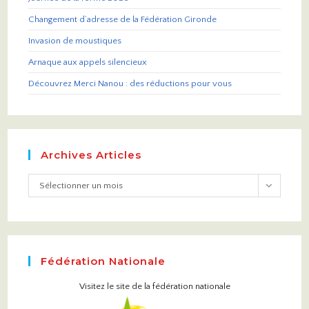
Changement d’adresse de la Fédération Gironde
Invasion de moustiques
Arnaque aux appels silencieux
Découvrez Merci Nanou : des réductions pour vous
Archives Articles
Sélectionner un mois
Fédération Nationale
Visitez le site de la fédération nationale