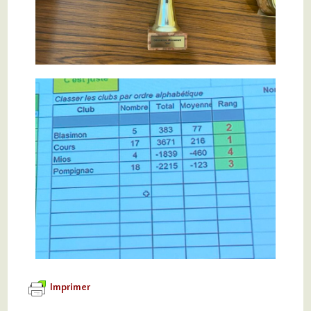
Imprimer