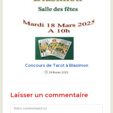
Concours de Tarot à Blasimon
24 février 2025
Laisser un commentaire