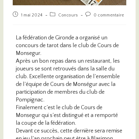
1 mai 2024
Concours
0 commentaire
La fédération de Gironde a organisé un
concours de tarot dans le club de Cours de
Monsegur.
Après un bon repas dans un restaurant, les
joueurs se sont retrouvés dans la salle du
club. Excellente organisation de l’ensemble
de l’équipe de Cours de Monségur avec la
participation de membres du club de
Pompignac.
Finalement c’est le club de Cours de
Monsegur qui s’est distingué et a remporté
la coupe de la fédération.
Devant ce succès, cette dernière sera remise
en jeu l’an prochain peut être à Blasimon,